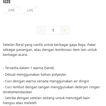
SIZE
S/M
L/XL
Setelan floral yang cantik untuk berbagai gaya Raya. Pakai 
sebagai pasangan, atau dengan kombinasi item lain untuk 
berbagai acara.
- Tersedia dalam 1 warna (Sand)
- Dibuat menggunakan bahan polyester
- Cuci dengan warna senada menggunakan air dingin
- Cuci lembut dengan tangan menggunakan deterjen ringan 
direkomendasikan
- Setrika dengan setelan sedang untuk mencegah kain 
hangus atau meleleh