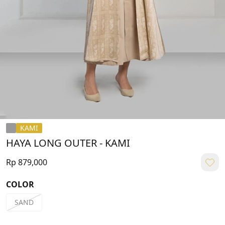
KAMI
HAYA LONG OUTER - KAMI
Rp 879,000
COLOR
SAND